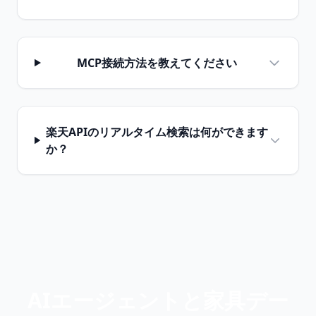
MCP接続方法を教えてください
楽天APIのリアルタイム検索は何ができます
か？
AIエージェントと家具デー