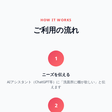
HOW IT WORKS
ご利用の流れ
1
ニーズを伝える
AIアシスタント（ChatGPT等）に「洗面所に棚が欲しい」と伝
えます
2