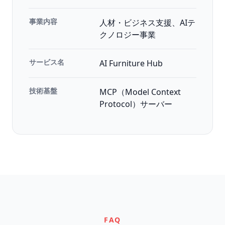
事業内容
人材・ビジネス支援、AIテ
クノロジー事業
サービス名
AI Furniture Hub
技術基盤
MCP（Model Context
Protocol）サーバー
FAQ