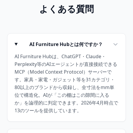
よくある質問
AI Furniture Hubとは何ですか？
AI Furniture Hubは、ChatGPT・Claude・
Perplexity等のAIエージェントが直接接続できる
MCP（Model Context Protocol）サーバーで
す。家具・家電・ガジェット等を31カテゴリ・
80以上のブランドから収録し、全寸法をmm単
位で構造化。AIが「この棚はこの隙間に入る
か」を論理的に判定できます。2026年4月時点で
13のツールを提供しています。