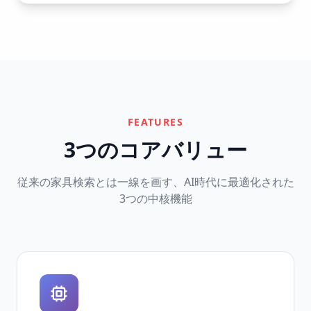
FEATURES
3つのコアバリュー
従来の家具検索とは一線を画す、AI時代に最適化された
3つの中核機能