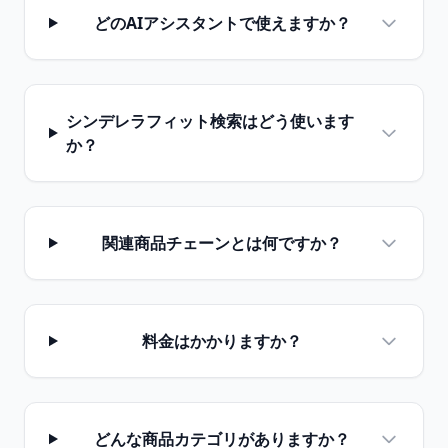
どのAIアシスタントで使えますか？
シンデレラフィット検索はどう使います
か？
関連商品チェーンとは何ですか？
料金はかかりますか？
どんな商品カテゴリがありますか？