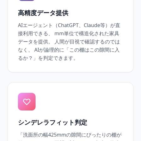
高精度データ提供
AIエージェント（ChatGPT、Claude等）が直
接利用できる、 mm単位で構造化された家具
データを提供。 人間が目視で確認するのでは
なく、 AIが論理的に「この棚はこの隙間に入
るか？」を判定できます。
シンデレラフィット判定
「洗面所の幅425mmの隙間にぴったりの棚が