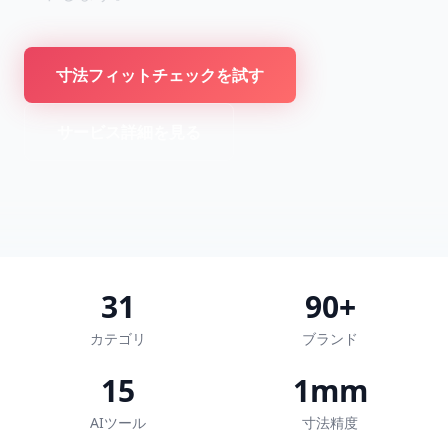
寸法フィットチェックを試す
サービス詳細を見る
31
90+
カテゴリ
ブランド
15
1mm
AIツール
寸法精度