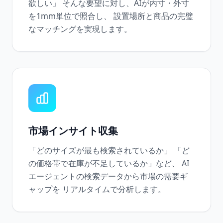
欲しい」 そんな要望に対し、AIが内寸・外寸
を1mm単位で照合し、 設置場所と商品の完璧
なマッチングを実現します。
市場インサイト収集
「どのサイズが最も検索されているか」 「ど
の価格帯で在庫が不足しているか」など、 AI
エージェントの検索データから市場の需要ギ
ャップを リアルタイムで分析します。