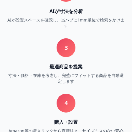
AIが寸法を分析
AIが設置スペースを確認し、当ハブに1mm単位で検索をかけま
す
3
最適商品を提案
寸法・価格・在庫を考慮し、完璧にフィットする商品を自動選
定します
4
購入・設置
Amazon等の購入リンクから直接注文。サイズミスのない安心