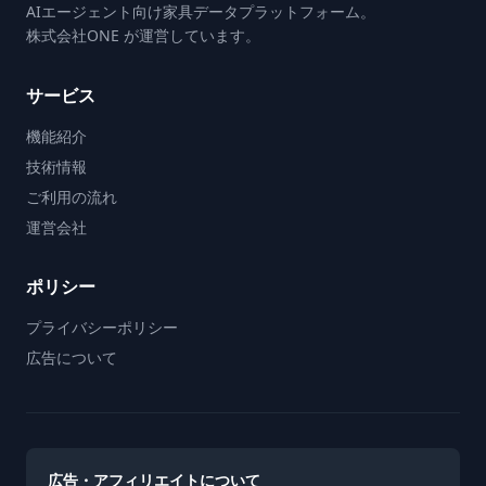
AIエージェント向け家具データプラットフォーム。
株式会社ONE が運営しています。
サービス
機能紹介
技術情報
ご利用の流れ
運営会社
ポリシー
プライバシーポリシー
広告について
広告・アフィリエイトについて