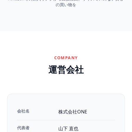
の買い物を
COMPANY
運営会社
会社名
株式会社ONE
代表者
山下 直也