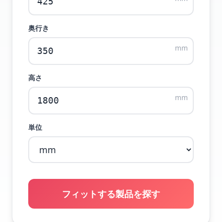
奥行き
mm
高さ
mm
単位
フィットする製品を探す